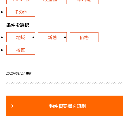
その他
条件を選択
地域
新着
価格
校区
2020/08/27 更新
物件概要書を印刷