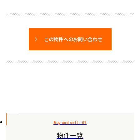
この物件へのお問い合わせ
物件一覧