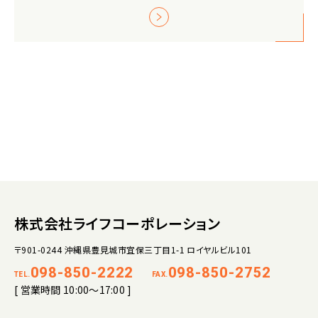
株式会社ライフコーポレーション
〒901-0244 沖縄県豊見城市宜保三丁目1-1 ロイヤルビル101
098-850-2222
098-850-2752
TEL.
FAX.
[ 営業時間 10:00～17:00 ]