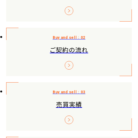
ご契約の流れ
売買実績