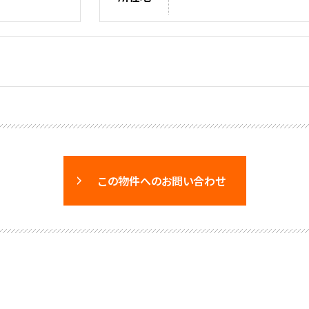
この物件へのお問い合わせ