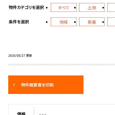
物件カテゴリを選択
すべて
土地
条件を選択
地域
新着
2020/08/27 更新
物件概要書を印刷
価格
- - -