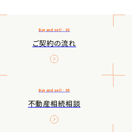
ご契約の流れ
不動産相続相談