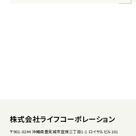
株式会社ライフコーポレーション
〒901-0244 沖縄県豊見城市宜保三丁目1-1 ロイヤルビル101