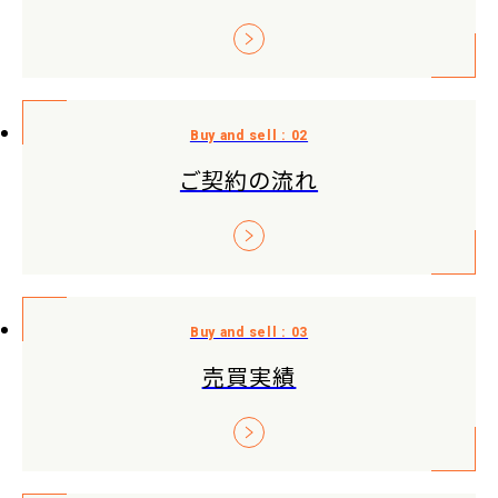
ご契約の流れ
売買実績