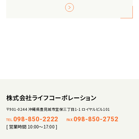
株式会社ライフコーポレーション
〒901-0244 沖縄県豊見城市宜保三丁目1-1 ロイヤルビル101
098-850-2222
098-850-2752
TEL.
FAX.
[ 営業時間 10:00～17:00 ]