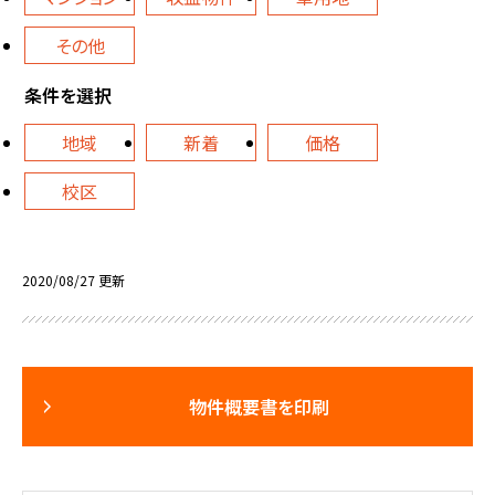
その他
条件を選択
地域
新着
価格
校区
2020/08/27 更新
物件概要書を印刷