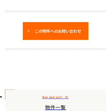
この物件へのお問い合わせ
物件一覧