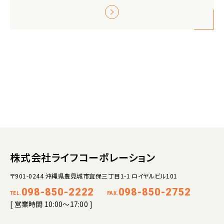
株式会社ライフコーポレーション
〒901-0244 沖縄県豊見城市宜保三丁目1-1 ロイヤルビル101
098-850-2222
098-850-2752
TEL.
FAX.
[ 営業時間 10:00～17:00 ]