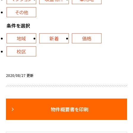
その他
条件を選択
地域
新着
価格
校区
2020/08/27 更新
物件概要書を印刷