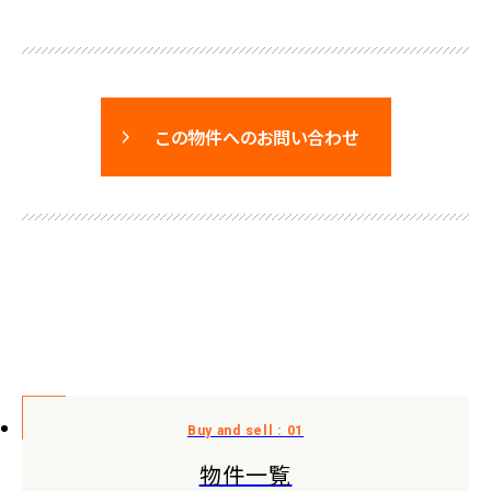
この物件へのお問い合わせ
物件一覧