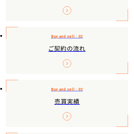
ご契約の流れ
売買実績