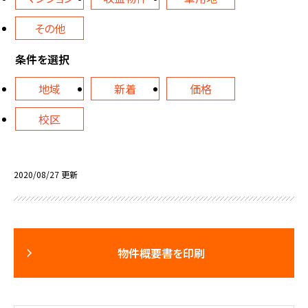
その他
条件を選択
地域
新着
価格
校区
2020/08/27 更新
物件概要書を印刷