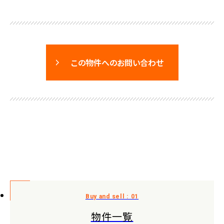
この物件へのお問い合わせ
物件一覧