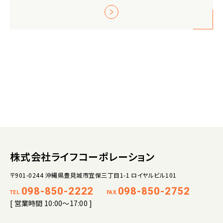
株式会社ライフコーポレーション
〒901-0244 沖縄県豊見城市宜保三丁目1-1 ロイヤルビル101
098-850-2222
098-850-2752
TEL.
FAX.
[ 営業時間 10:00～17:00 ]