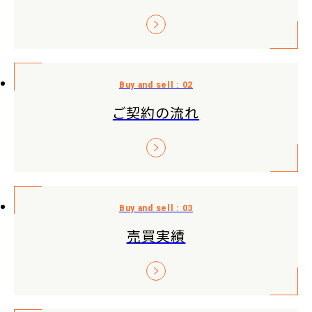
ご契約の流れ
売買実績