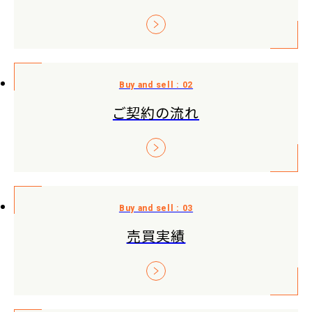
ご契約の流れ
売買実績