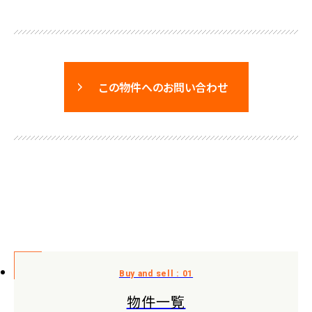
この物件へのお問い合わせ
物件一覧