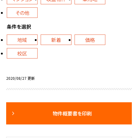
その他
条件を選択
地域
新着
価格
校区
2020/08/27 更新
物件概要書を印刷