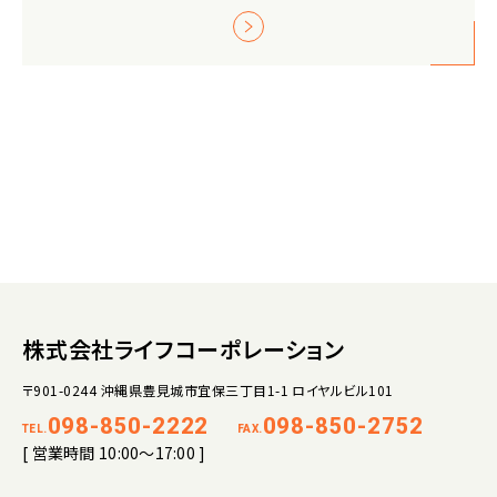
株式会社ライフコーポレーション
〒901-0244 沖縄県豊見城市宜保三丁目1-1 ロイヤルビル101
098-850-2222
098-850-2752
TEL.
FAX.
[ 営業時間 10:00～17:00 ]