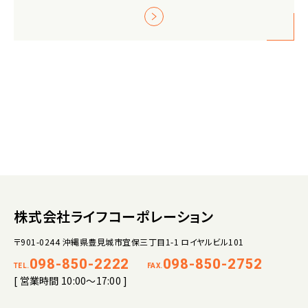
株式会社ライフコーポレーション
〒901-0244 沖縄県豊見城市宜保三丁目1-1 ロイヤルビル101
098-850-2222
098-850-2752
TEL.
FAX.
[ 営業時間 10:00～17:00 ]