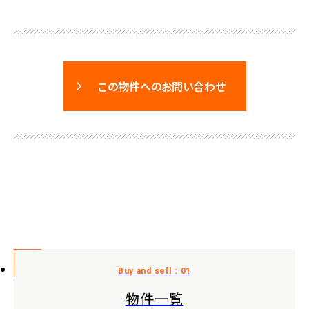
この物件へのお問い合わせ
物件一覧