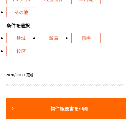
その他
条件を選択
地域
新着
価格
校区
2020/08/27 更新
物件概要書を印刷