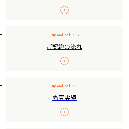
ご契約の流れ
売買実績