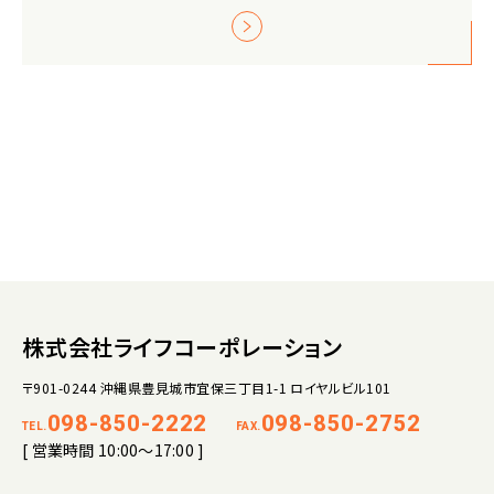
株式会社ライフコーポレーション
〒901-0244 沖縄県豊見城市宜保三丁目1-1 ロイヤルビル101
098-850-2222
098-850-2752
TEL.
FAX.
[ 営業時間 10:00～17:00 ]