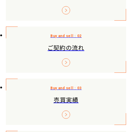
ご契約の流れ
売買実績