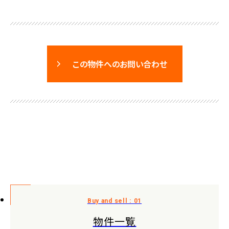
この物件へのお問い合わせ
物件一覧