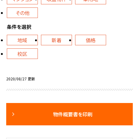
その他
条件を選択
地域
新着
価格
校区
2020/08/27 更新
物件概要書を印刷