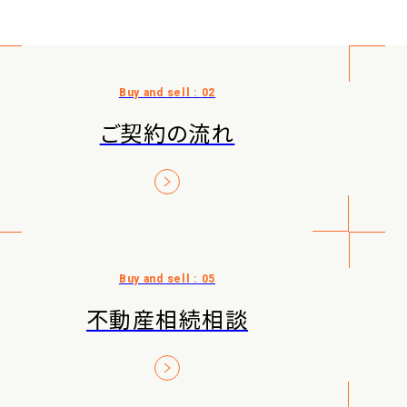
ご契約の流れ
不動産相続相談