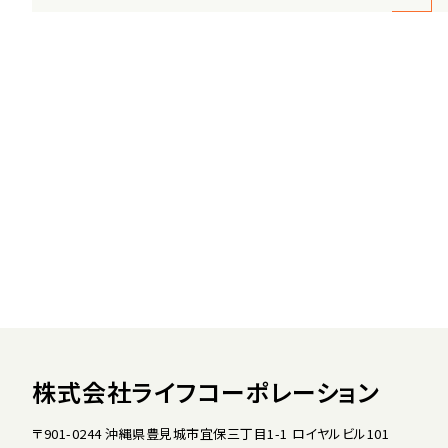
株式会社ライフコーポレーション
〒901-0244 沖縄県豊見城市宜保三丁目1-1 ロイヤルビル101