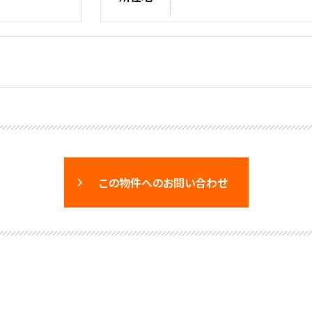
この物件へのお問い合わせ