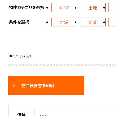
物件カテゴリを選択
すべて
土地
条件を選択
地域
新着
2020/08/27 更新
物件概要書を印刷
価格
- - -