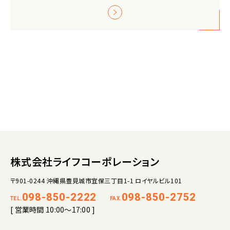
株式会社ライフコーポレーション
〒901-0244 沖縄県豊見城市宜保三丁目1-1 ロイヤルビル101
098-850-2222
098-850-2752
TEL.
FAX.
[ 営業時間 10:00～17:00 ]