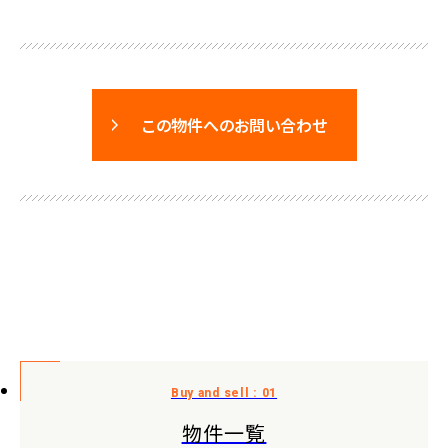
この物件へのお問い合わせ
物件一覧