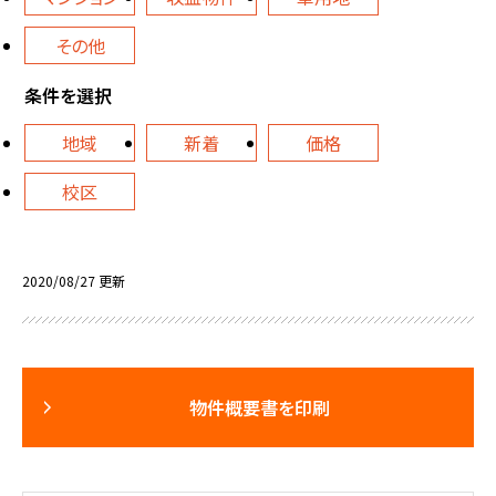
その他
条件を選択
地域
新着
価格
校区
2020/08/27 更新
物件概要書を印刷