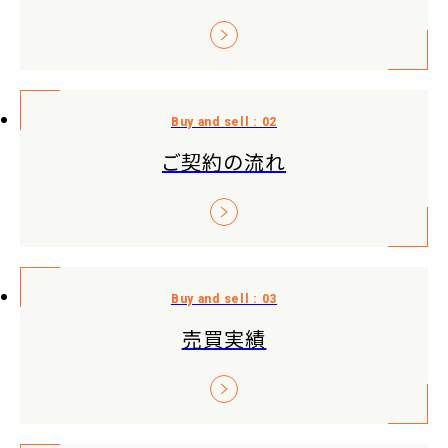
ご契約の流れ
売買実績