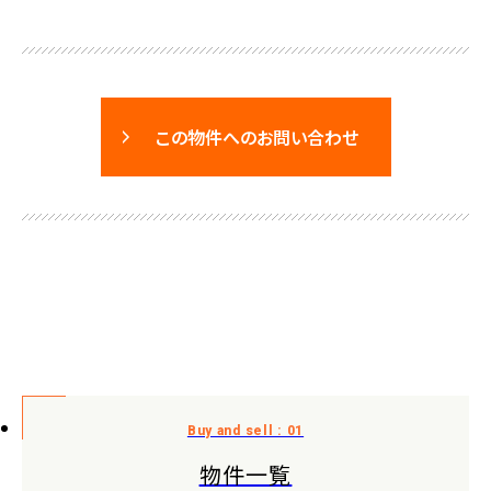
この物件へのお問い合わせ
物件一覧