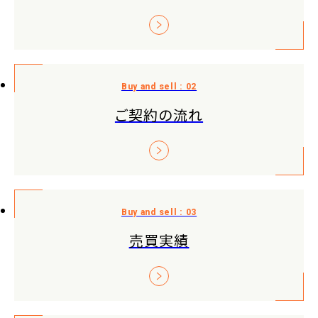
ご契約の流れ
売買実績