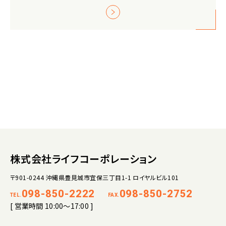
株式会社ライフコーポレーション
〒901-0244 沖縄県豊見城市宜保三丁目1-1 ロイヤルビル101
098-850-2222
098-850-2752
TEL.
FAX.
[ 営業時間 10:00～17:00 ]