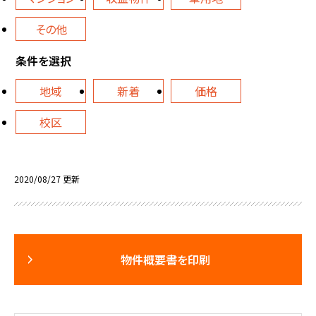
その他
条件を選択
地域
新着
価格
校区
2020/08/27 更新
物件概要書を印刷