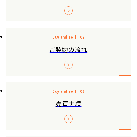
ご契約の流れ
売買実績