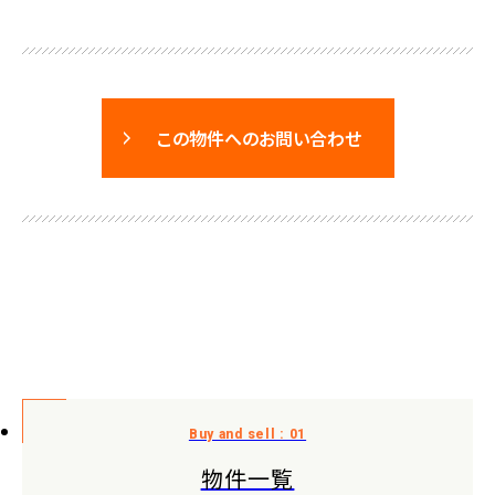
この物件へのお問い合わせ
物件一覧