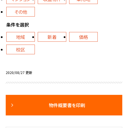
その他
条件を選択
地域
新着
価格
校区
2020/08/27 更新
物件概要書を印刷