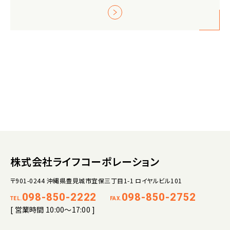
株式会社ライフコーポレーション
〒901-0244 沖縄県豊見城市宜保三丁目1-1 ロイヤルビル101
098-850-2222
098-850-2752
TEL.
FAX.
[ 営業時間 10:00～17:00 ]