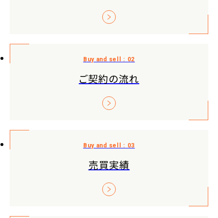
ご契約の流れ
売買実績