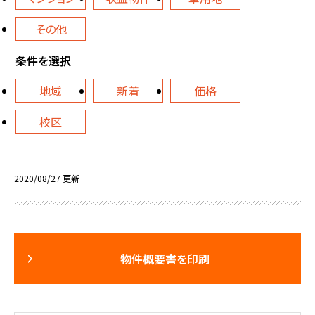
その他
条件を選択
地域
新着
価格
校区
2020/08/27 更新
物件概要書を印刷