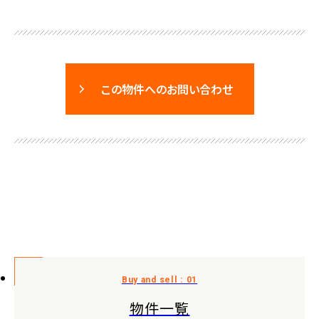
この物件へのお問い合わせ
物件一覧