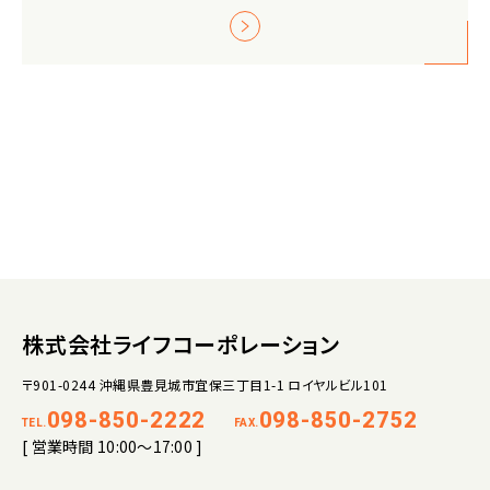
株式会社ライフコーポレーション
〒901-0244 沖縄県豊見城市宜保三丁目1-1 ロイヤルビル101
098-850-2222
098-850-2752
TEL.
FAX.
[ 営業時間 10:00～17:00 ]