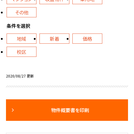
その他
条件を選択
地域
新着
価格
校区
2020/08/27 更新
物件概要書を印刷