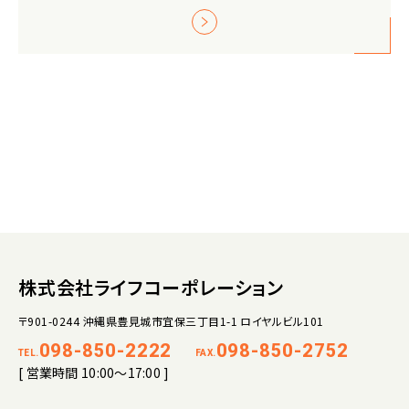
株式会社ライフコーポレーション
〒901-0244 沖縄県豊見城市宜保三丁目1-1 ロイヤルビル101
098-850-2222
098-850-2752
TEL.
FAX.
[ 営業時間 10:00～17:00 ]