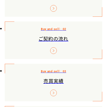
ご契約の流れ
売買実績