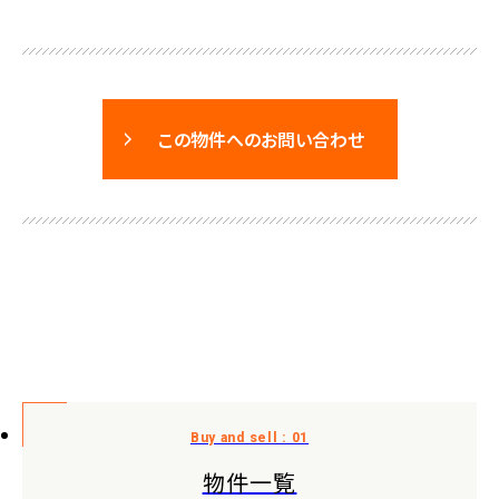
この物件へのお問い合わせ
物件一覧