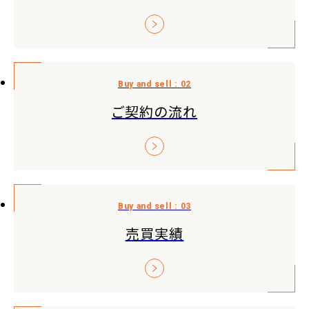
ご契約の流れ
売買実績