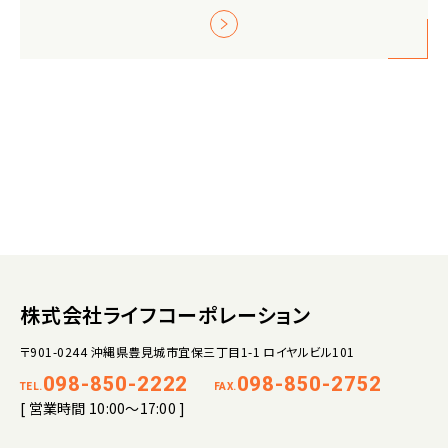
株式会社ライフコーポレーション
〒901-0244 沖縄県豊見城市宜保三丁目1-1 ロイヤルビル101
098-850-2222
098-850-2752
TEL.
FAX.
[ 営業時間 10:00～17:00 ]