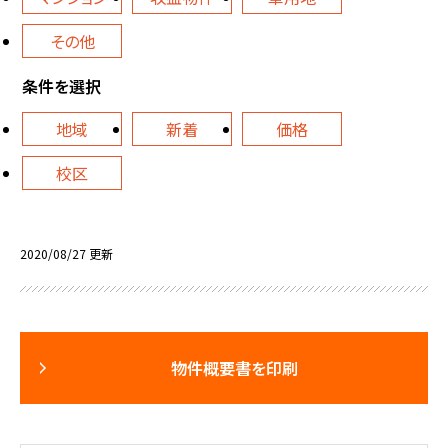
その他
条件を選択
地域
新着
価格
校区
2020/08/27 更新
物件概要書を印刷