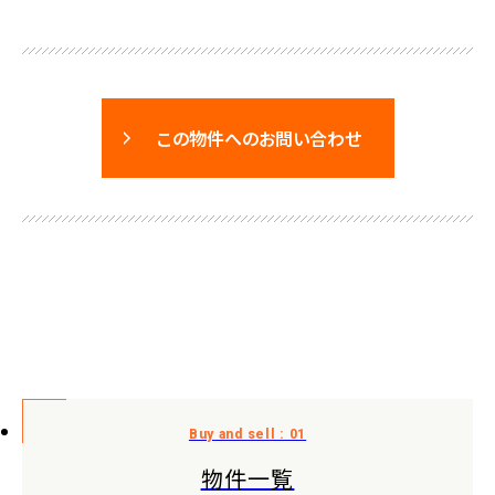
この物件へのお問い合わせ
物件一覧