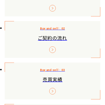
ご契約の流れ
売買実績