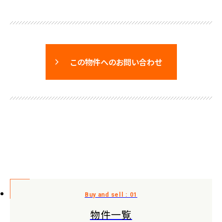
この物件へのお問い合わせ
物件一覧