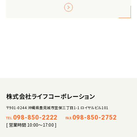
株式会社ライフコーポレーション
〒901-0244 沖縄県豊見城市宜保三丁目1-1 ロイヤルビル101
098-850-2222
098-850-2752
TEL.
FAX.
[ 営業時間 10:00～17:00 ]