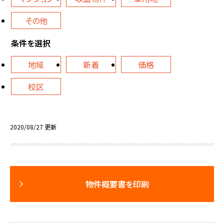
その他
条件を選択
地域
新着
価格
校区
2020/08/27 更新
物件概要書を印刷