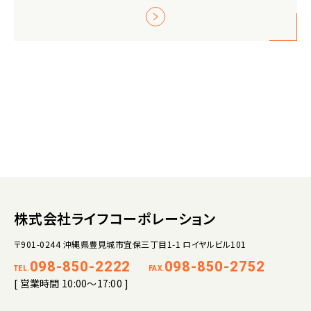
株式会社ライフコーポレーション
〒901-0244 沖縄県豊見城市宜保三丁目1-1 ロイヤルビル101
098-850-2222
098-850-2752
TEL.
FAX.
[ 営業時間 10:00～17:00 ]