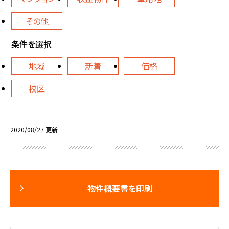
その他
条件を選択
地域
新着
価格
校区
2020/08/27 更新
物件概要書を印刷