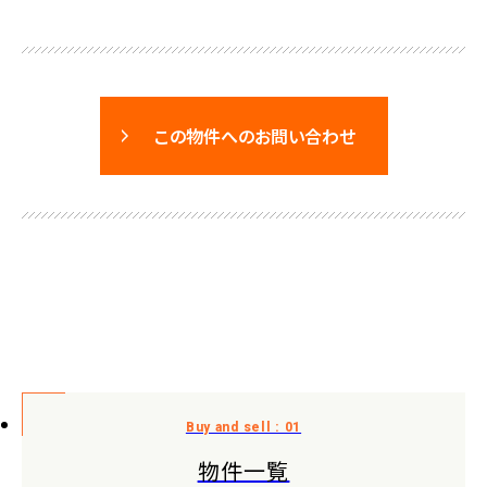
この物件へのお問い合わせ
物件一覧