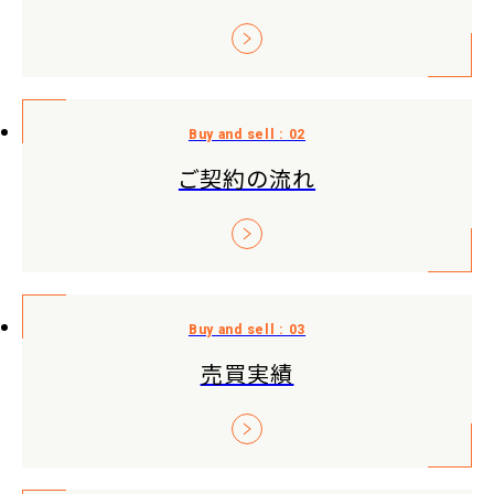
ご契約の流れ
売買実績