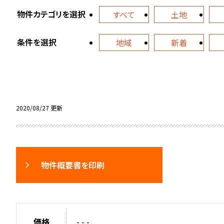
物件カテゴリを選択
すべて
土地
条件を選択
地域
新着
2020/08/27 更新
物件概要書を印刷
価格
- - -