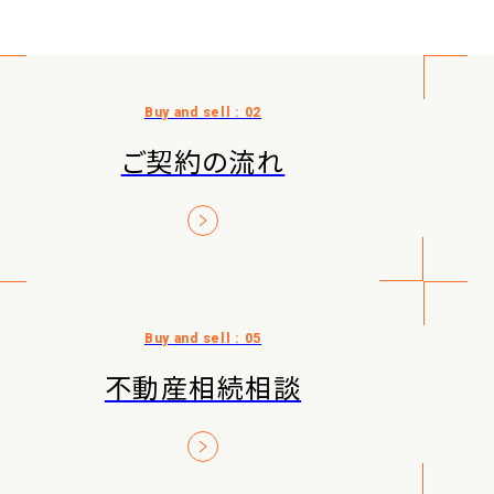
ご契約の流れ
不動産相続相談