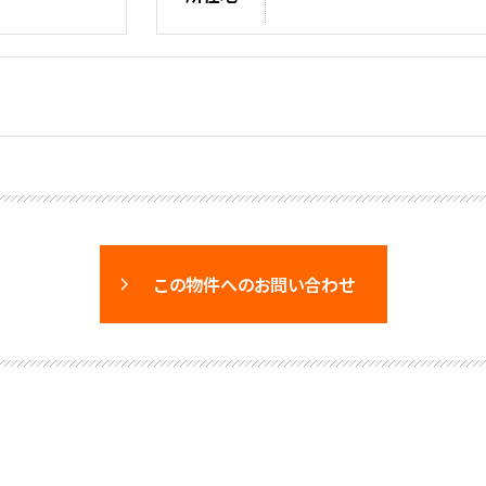
この物件へのお問い合わせ