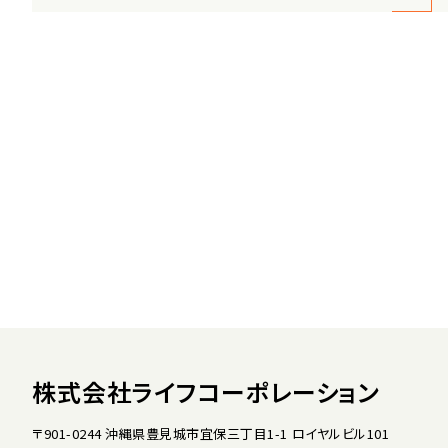
株式会社ライフコーポレーション
〒901-0244 沖縄県豊見城市宜保三丁目1-1 ロイヤルビル101