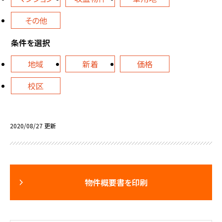
その他
条件を選択
地域
新着
価格
校区
2020/08/27 更新
物件概要書を印刷