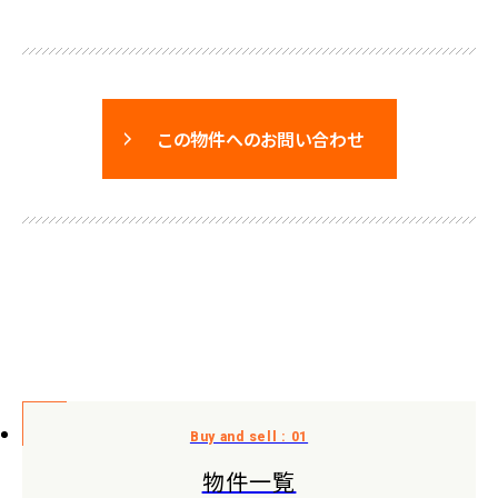
この物件へのお問い合わせ
物件一覧