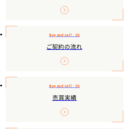
ご契約の流れ
売買実績