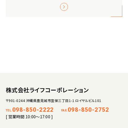
株式会社ライフコーポレーション
〒901-0244 沖縄県豊見城市宜保三丁目1-1 ロイヤルビル101
098-850-2222
098-850-2752
TEL.
FAX.
[ 営業時間 10:00～17:00 ]