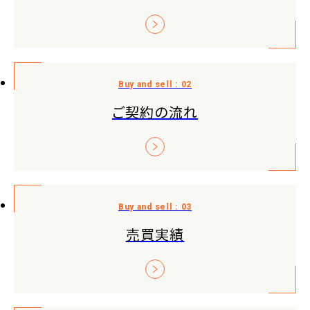
ご契約の流れ
売買実績