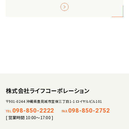
株式会社ライフコーポレーション
〒901-0244 沖縄県豊見城市宜保三丁目1-1 ロイヤルビル101
098-850-2222
098-850-2752
TEL.
FAX.
[ 営業時間 10:00～17:00 ]