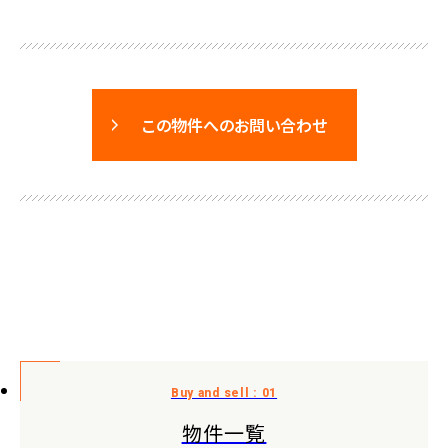
この物件へのお問い合わせ
物件一覧