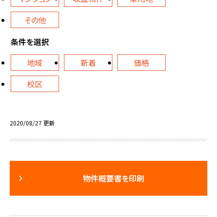
その他
条件を選択
地域
新着
価格
校区
2020/08/27 更新
物件概要書を印刷