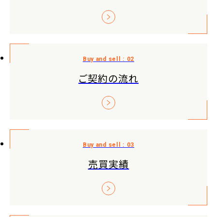
ご契約の流れ
売買実績