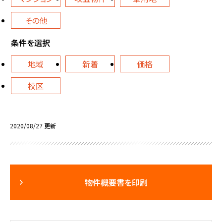
その他
条件を選択
地域
新着
価格
校区
2020/08/27 更新
物件概要書を印刷