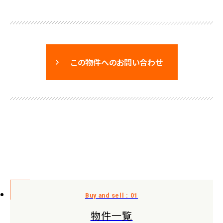
この物件へのお問い合わせ
物件一覧