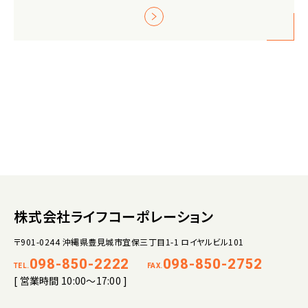
株式会社ライフコーポレーション
〒901-0244 沖縄県豊見城市宜保三丁目1-1 ロイヤルビル101
098-850-2222
098-850-2752
TEL.
FAX.
[ 営業時間 10:00～17:00 ]