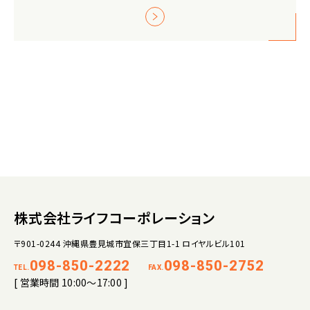
株式会社ライフコーポレーション
〒901-0244 沖縄県豊見城市宜保三丁目1-1 ロイヤルビル101
098-850-2222
098-850-2752
TEL.
FAX.
[ 営業時間 10:00～17:00 ]