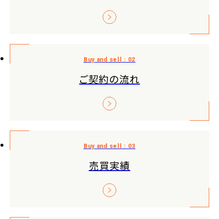
ご契約の流れ
売買実績