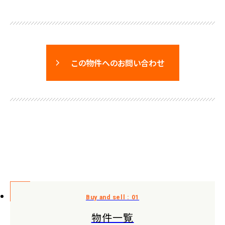
この物件へのお問い合わせ
物件一覧