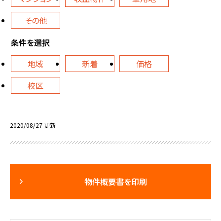
その他
条件を選択
地域
新着
価格
校区
2020/08/27 更新
物件概要書を印刷