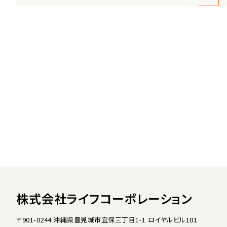
株式会社ライフコーポレーション
〒901-0244 沖縄県豊見城市宜保三丁目1-1 ロイヤルビル101