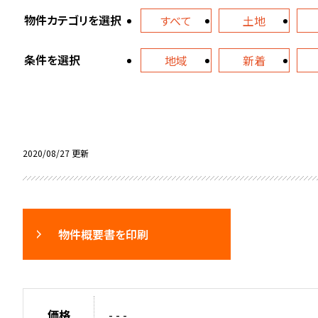
物件カテゴリを選択
すべて
土地
条件を選択
地域
新着
2020/08/27 更新
物件概要書を印刷
価格
- - -