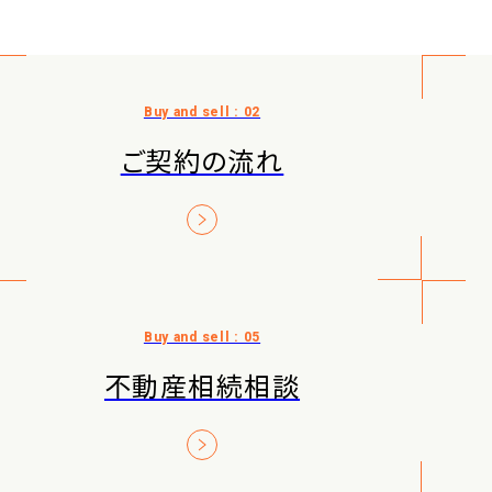
ご契約の流れ
不動産相続相談