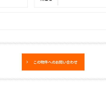
この物件へのお問い合わせ