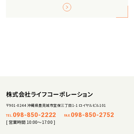
株式会社ライフコーポレーション
〒901-0244 沖縄県豊見城市宜保三丁目1-1 ロイヤルビル101
098-850-2222
098-850-2752
TEL.
FAX.
[ 営業時間 10:00～17:00 ]