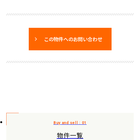
この物件へのお問い合わせ
物件一覧