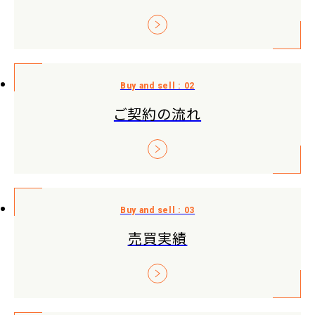
ご契約の流れ
売買実績