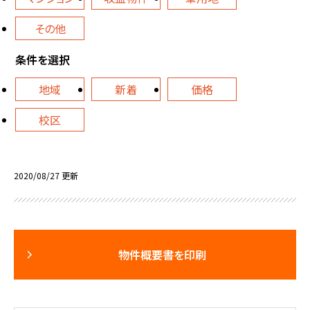
その他
条件を選択
地域
新着
価格
校区
2020/08/27 更新
物件概要書を印刷