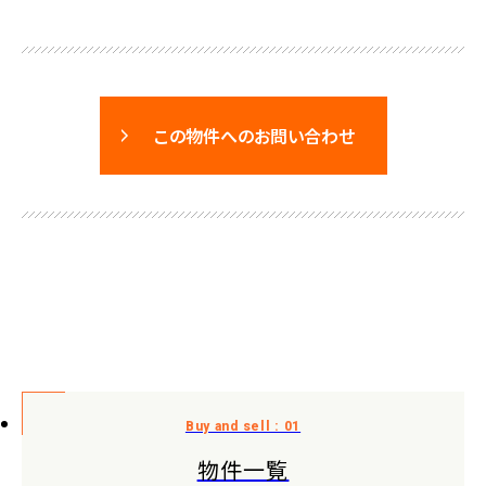
この物件へのお問い合わせ
物件一覧