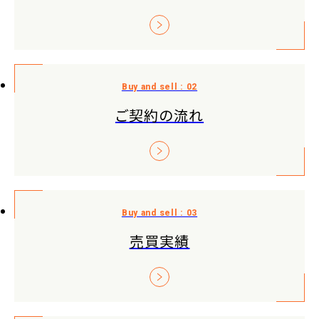
ご契約の流れ
売買実績