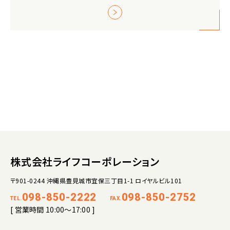
株式会社ライフコーポレーション
〒901-0244 沖縄県豊見城市宜保三丁目1-1 ロイヤルビル101
098-850-2222
098-850-2752
TEL.
FAX.
[ 営業時間 10:00～17:00 ]