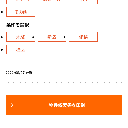
その他
条件を選択
地域
新着
価格
校区
2020/08/27 更新
物件概要書を印刷