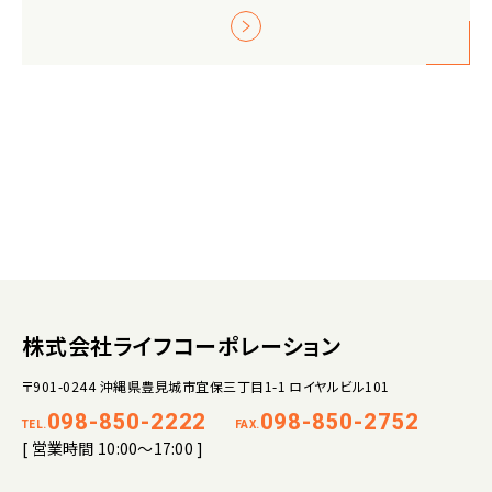
株式会社ライフコーポレーション
〒901-0244 沖縄県豊見城市宜保三丁目1-1 ロイヤルビル101
098-850-2222
098-850-2752
TEL.
FAX.
[ 営業時間 10:00～17:00 ]