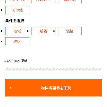
その他
条件を選択
地域
新着
価格
校区
2020/08/27 更新
物件概要書を印刷