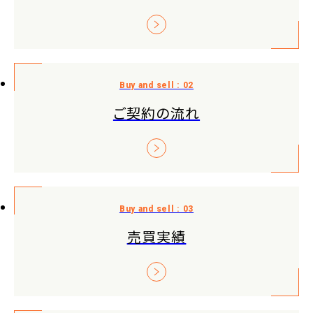
ご契約の流れ
売買実績