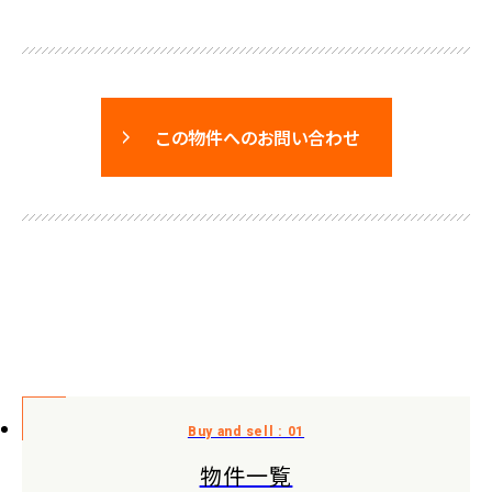
この物件へのお問い合わせ
物件一覧