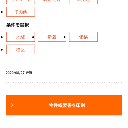
その他
条件を選択
地域
新着
価格
校区
2020/08/27 更新
物件概要書を印刷