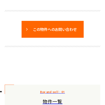
この物件へのお問い合わせ
物件一覧