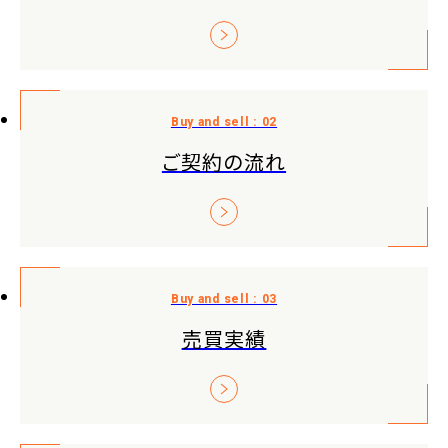
ご契約の流れ
売買実績