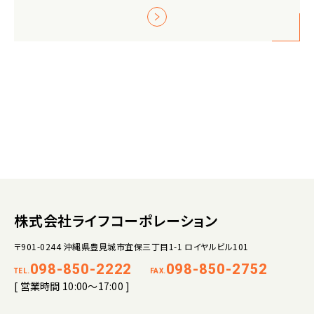
株式会社ライフコーポレーション
〒901-0244 沖縄県豊見城市宜保三丁目1-1 ロイヤルビル101
098-850-2222
098-850-2752
TEL.
FAX.
[ 営業時間 10:00～17:00 ]