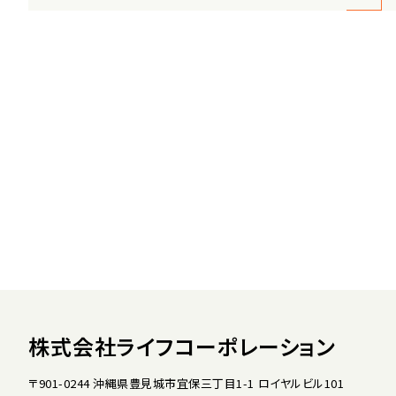
株式会社ライフコーポレーション
〒901-0244 沖縄県豊見城市宜保三丁目1-1 ロイヤルビル101