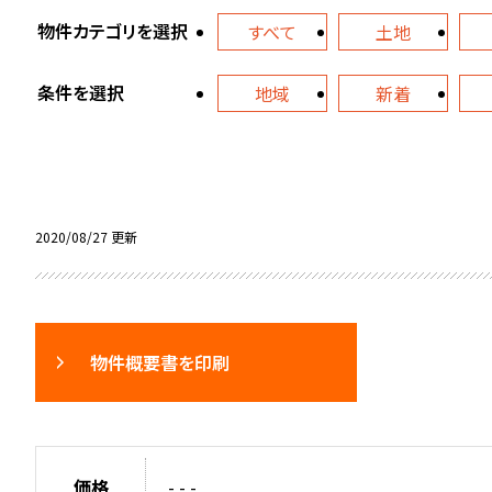
物件カテゴリを選択
すべて
土地
条件を選択
地域
新着
2020/08/27 更新
物件概要書を印刷
価格
- - -