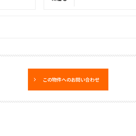
この物件へのお問い合わせ