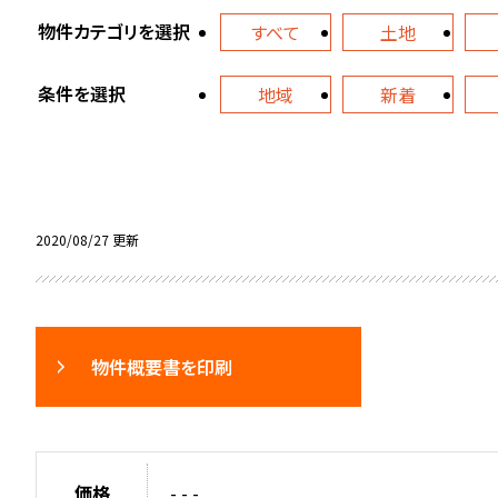
物件カテゴリを選択
すべて
土地
条件を選択
地域
新着
2020/08/27 更新
物件概要書を印刷
価格
- - -