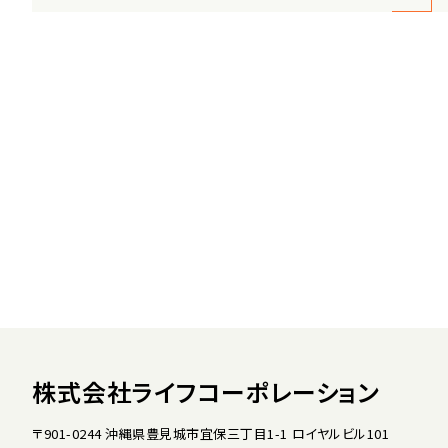
株式会社ライフコーポレーション
〒901-0244 沖縄県豊見城市宜保三丁目1-1 ロイヤルビル101