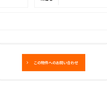
この物件へのお問い合わせ