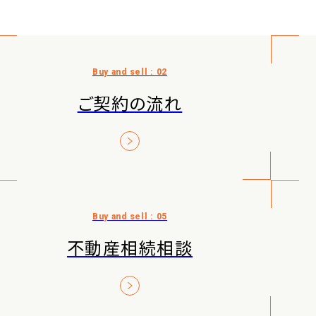
ご契約の流れ
不動産相続相談