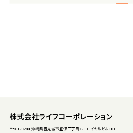
株式会社ライフコーポレーション
〒901-0244 沖縄県豊見城市宜保三丁目1-1 ロイヤルビル101