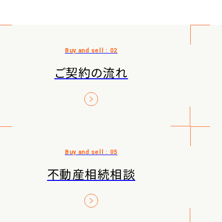
ご契約の流れ
不動産相続相談