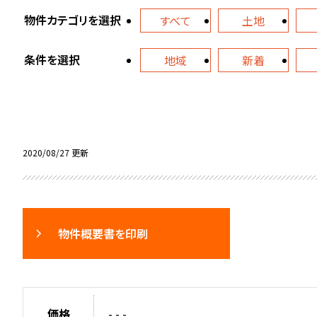
物件カテゴリを選択
すべて
土地
条件を選択
地域
新着
2020/08/27 更新
物件概要書を印刷
価格
- - -