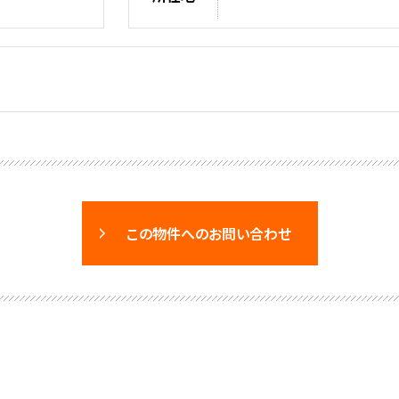
この物件へのお問い合わせ