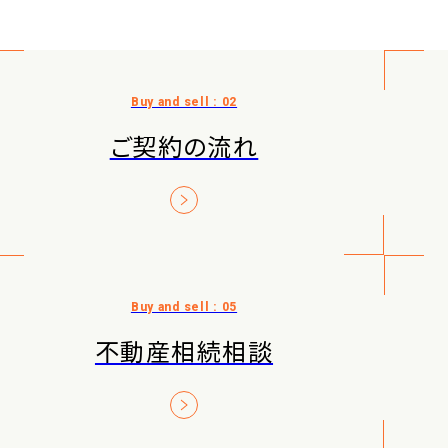
ご契約の流れ
不動産相続相談