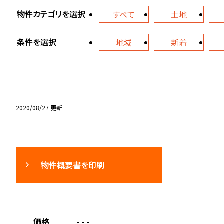
物件カテゴリを選択
すべて
土地
条件を選択
地域
新着
2020/08/27 更新
物件概要書を印刷
価格
- - -