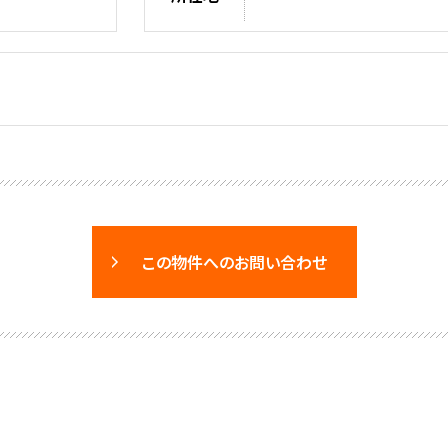
この物件へのお問い合わせ