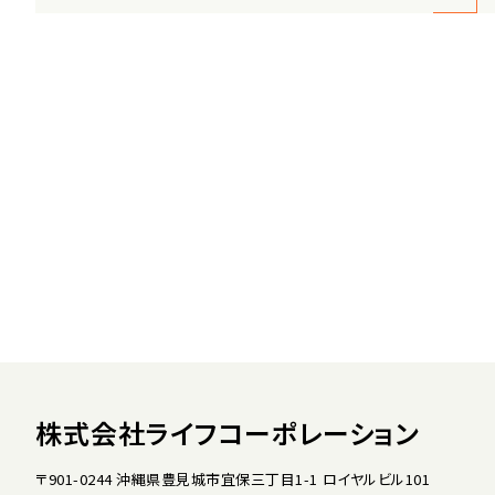
株式会社ライフコーポレーション
〒901-0244 沖縄県豊見城市宜保三丁目1-1 ロイヤルビル101