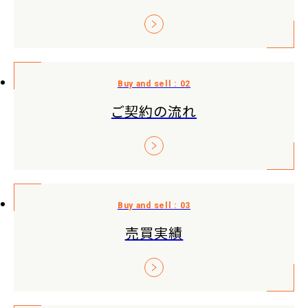
ご契約の流れ
売買実績