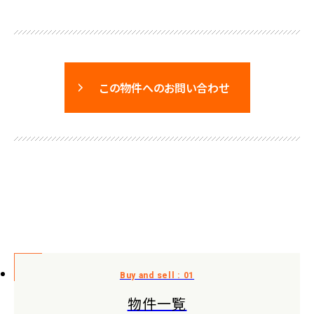
この物件へのお問い合わせ
物件一覧