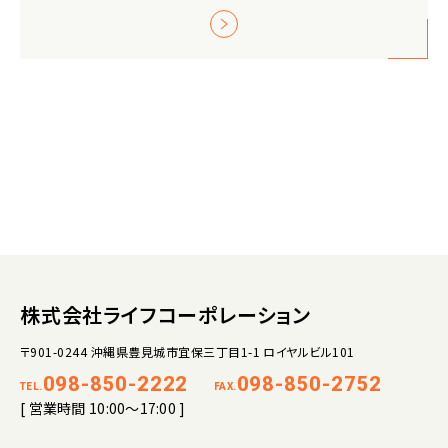
株式会社ライフコーポレーション
〒901-0244 沖縄県豊見城市宜保三丁目1-1 ロイヤルビル101
098-850-2222
098-850-2752
TEL.
FAX.
[ 営業時間 10:00～17:00 ]