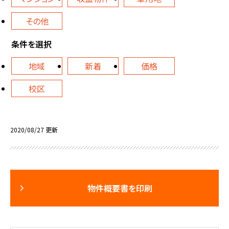
その他
条件を選択
地域
新着
価格
校区
2020/08/27 更新
物件概要書を印刷