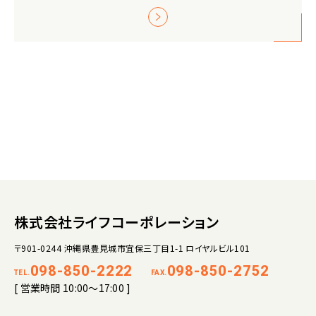
株式会社ライフコーポレーション
〒901-0244 沖縄県豊見城市宜保三丁目1-1 ロイヤルビル101
098-850-2222
098-850-2752
TEL.
FAX.
[ 営業時間 10:00～17:00 ]