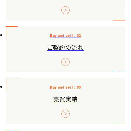
ご契約の流れ
売買実績