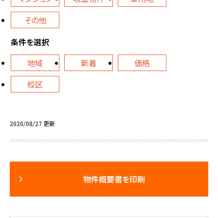
その他
条件を選択
地域
新着
価格
校区
2020/08/27 更新
物件概要書を印刷