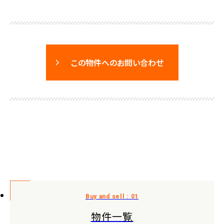
この物件へのお問い合わせ
物件一覧