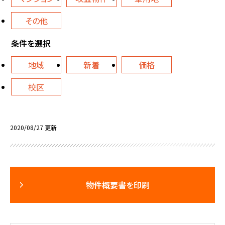
その他
条件を選択
地域
新着
価格
校区
2020/08/27 更新
物件概要書を印刷