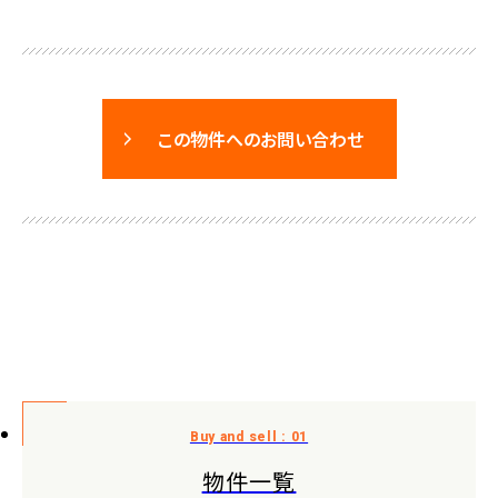
この物件へのお問い合わせ
物件一覧