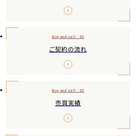
ご契約の流れ
売買実績