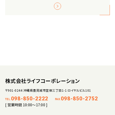
株式会社ライフコーポレーション
〒901-0244 沖縄県豊見城市宜保三丁目1-1 ロイヤルビル101
098-850-2222
098-850-2752
TEL.
FAX.
[ 営業時間 10:00～17:00 ]