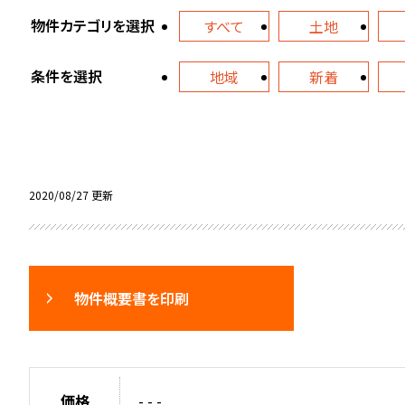
物件カテゴリを選択
すべて
土地
条件を選択
地域
新着
2020/08/27 更新
物件概要書を印刷
価格
- - -