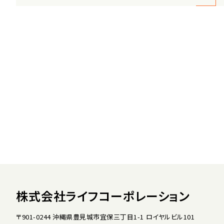
株式会社ライフコーポレーション
〒901-0244 沖縄県豊見城市宜保三丁目1-1 ロイヤルビル101