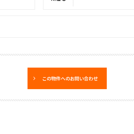
この物件へのお問い合わせ