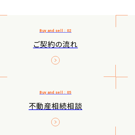
ご契約の流れ
不動産相続相談