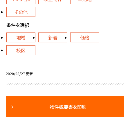
その他
条件を選択
地域
新着
価格
校区
2020/08/27 更新
物件概要書を印刷