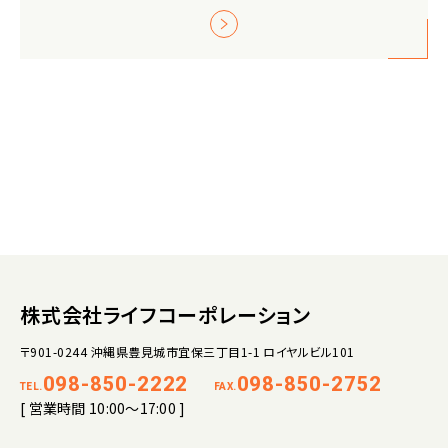
株式会社ライフコーポレーション
〒901-0244 沖縄県豊見城市宜保三丁目1-1 ロイヤルビル101
098-850-2222
098-850-2752
TEL.
FAX.
[ 営業時間 10:00～17:00 ]