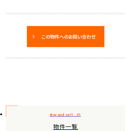
この物件へのお問い合わせ
物件一覧