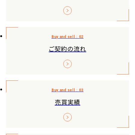
ご契約の流れ
売買実績