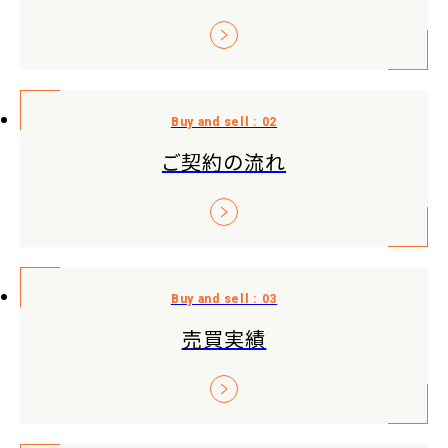
ご契約の流れ
売買実績