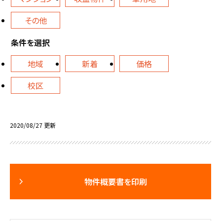
その他
条件を選択
地域
新着
価格
校区
2020/08/27 更新
物件概要書を印刷