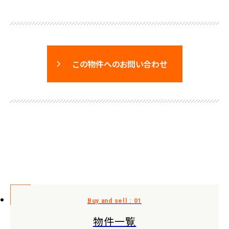
この物件へのお問い合わせ
物件一覧