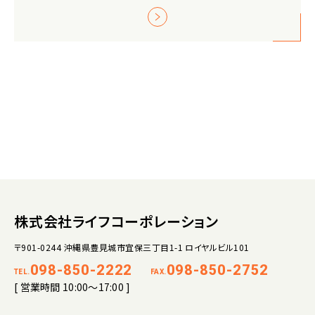
株式会社ライフコーポレーション
〒901-0244 沖縄県豊見城市宜保三丁目1-1 ロイヤルビル101
098-850-2222
098-850-2752
TEL.
FAX.
[ 営業時間 10:00～17:00 ]