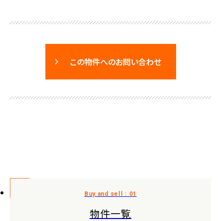
この物件へのお問い合わせ
物件一覧