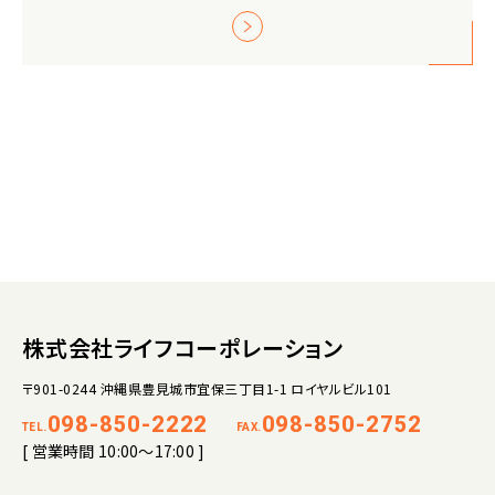
株式会社ライフコーポレーション
〒901-0244 沖縄県豊見城市宜保三丁目1-1 ロイヤルビル101
098-850-2222
098-850-2752
TEL.
FAX.
[ 営業時間 10:00～17:00 ]