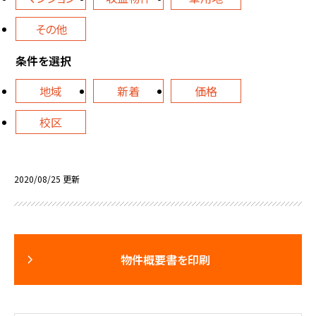
その他
条件を選択
地域
新着
価格
校区
2020/08/25 更新
物件概要書を印刷