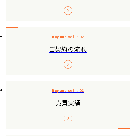
ご契約の流れ
売買実績