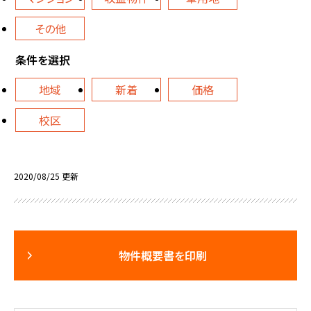
その他
条件を選択
地域
新着
価格
校区
2020/08/25 更新
物件概要書を印刷