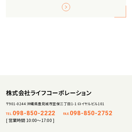
株式会社ライフコーポレーション
〒901-0244 沖縄県豊見城市宜保三丁目1-1 ロイヤルビル101
098-850-2222
098-850-2752
TEL.
FAX.
[ 営業時間 10:00～17:00 ]