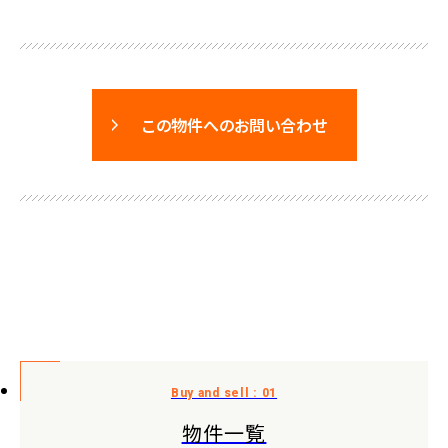
この物件へのお問い合わせ
物件一覧