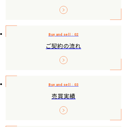
ご契約の流れ
売買実績