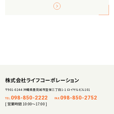
株式会社ライフコーポレーション
〒901-0244 沖縄県豊見城市宜保三丁目1-1 ロイヤルビル101
098-850-2222
098-850-2752
TEL.
FAX.
[ 営業時間 10:00～17:00 ]