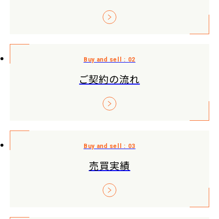
ご契約の流れ
売買実績