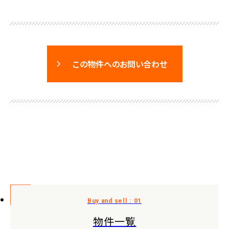
この物件へのお問い合わせ
物件一覧