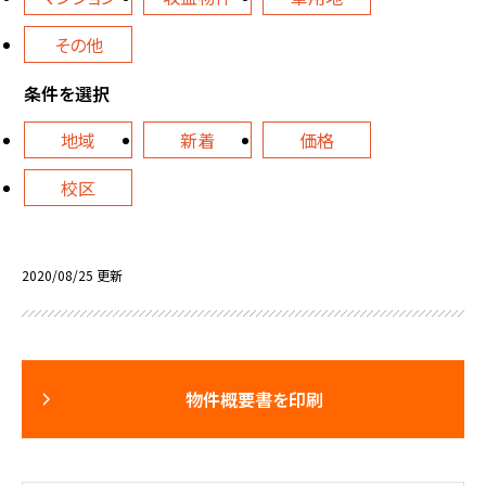
その他
条件を選択
地域
新着
価格
校区
2020/08/25 更新
物件概要書を印刷