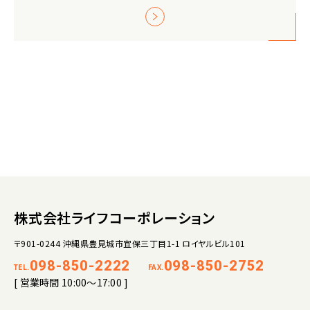
株式会社ライフコーポレーション
〒901-0244 沖縄県豊見城市宜保三丁目1-1 ロイヤルビル101
098-850-2222
098-850-2752
TEL.
FAX.
[ 営業時間 10:00～17:00 ]