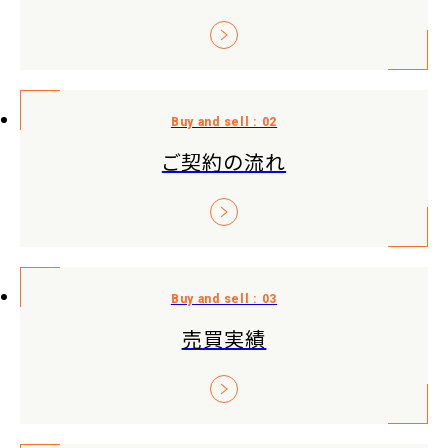
ご契約の流れ
売買実績