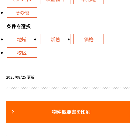
その他
条件を選択
地域
新着
価格
校区
2020/08/25 更新
物件概要書を印刷