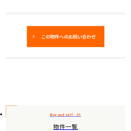
この物件へのお問い合わせ
物件一覧