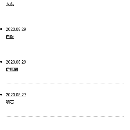
大浜
2020.08.29
白保
2020.08.29
伊原間
2020.08.27
明石