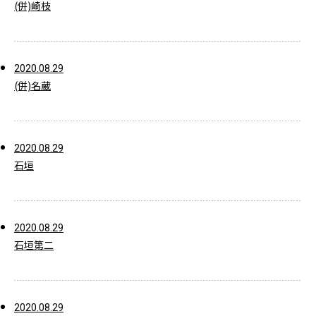
(併)崎枝
2020.08.29
(併)名蔵
2020.08.29
石垣
2020.08.29
石垣第二
2020.08.29