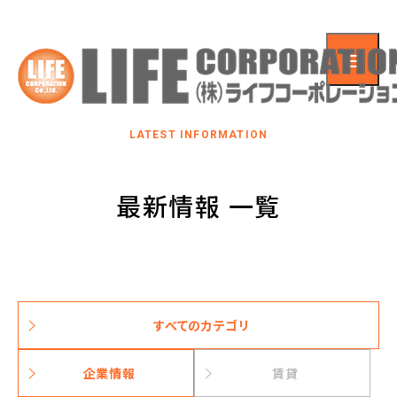
LATEST INFORMATION
最新情報 一覧
すべてのカテゴリ
企業情報
賃貸