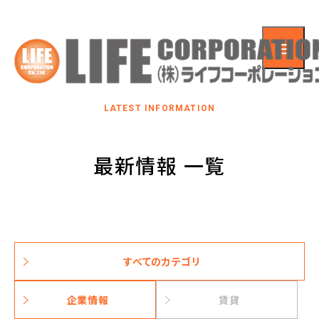
LATEST INFORMATION
最新情報 一覧
すべてのカテゴリ
企業情報
賃貸