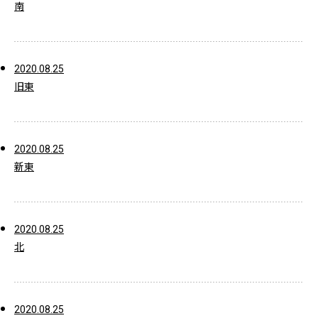
南
2020.08.25
旧東
2020.08.25
新東
2020.08.25
北
2020.08.25