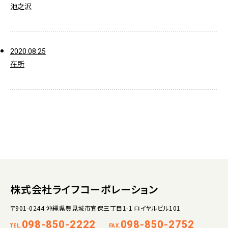
池之沢
2020.08.25
在所
株式会社ライフコーポレーション
〒901-0244 沖縄県豊見城市宜保三丁目1-1 ロイヤルビル101
098-850-2222
098-850-2752
TEL.
FAX.