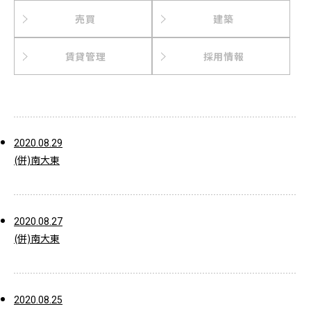
売買
建築
賃貸管理
採用情報
2020.08.29
(併)南大東
2020.08.27
(併)南大東
2020.08.25