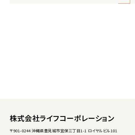
株式会社ライフコーポレーション
〒901-0244 沖縄県豊見城市宜保三丁目1-1 ロイヤルビル101