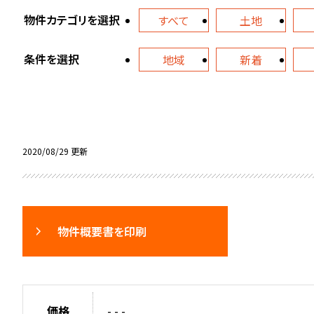
物件カテゴリを選択
すべて
土地
条件を選択
地域
新着
2020/08/29 更新
物件概要書を印刷
価格
- - -