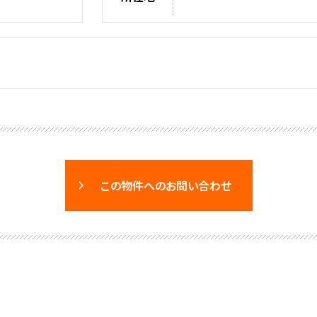
この物件へのお問い合わせ