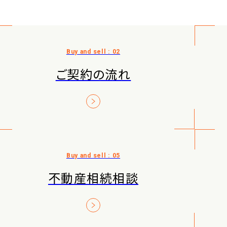
ご契約の流れ
不動産相続相談