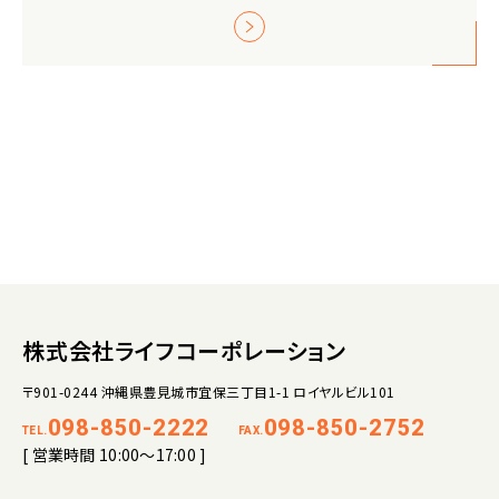
株式会社ライフコーポレーション
〒901-0244 沖縄県豊見城市宜保三丁目1-1 ロイヤルビル101
098-850-2222
098-850-2752
TEL.
FAX.
[ 営業時間 10:00～17:00 ]