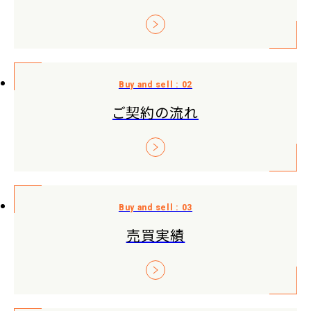
ご契約の流れ
売買実績