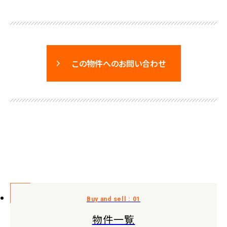
この物件へのお問い合わせ
物件一覧