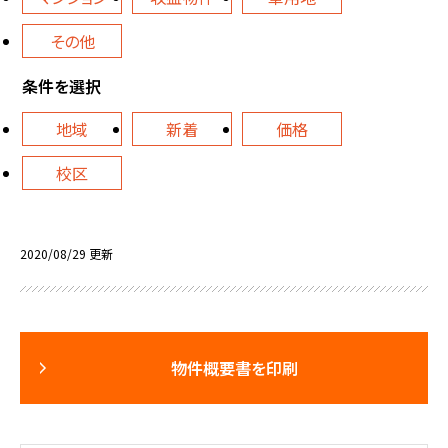
その他
条件を選択
地域
新着
価格
校区
2020/08/29 更新
物件概要書を印刷