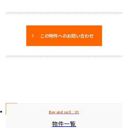
この物件へのお問い合わせ
物件一覧