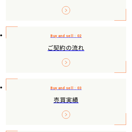
ご契約の流れ
売買実績