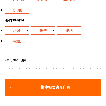
その他
条件を選択
地域
新着
価格
校区
2020/08/29 更新
物件概要書を印刷