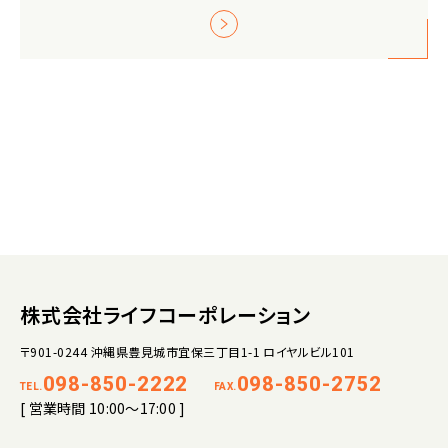
株式会社ライフコーポレーション
〒901-0244 沖縄県豊見城市宜保三丁目1-1 ロイヤルビル101
098-850-2222
098-850-2752
TEL.
FAX.
[ 営業時間 10:00～17:00 ]