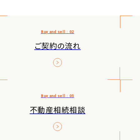
ご契約の流れ
不動産相続相談