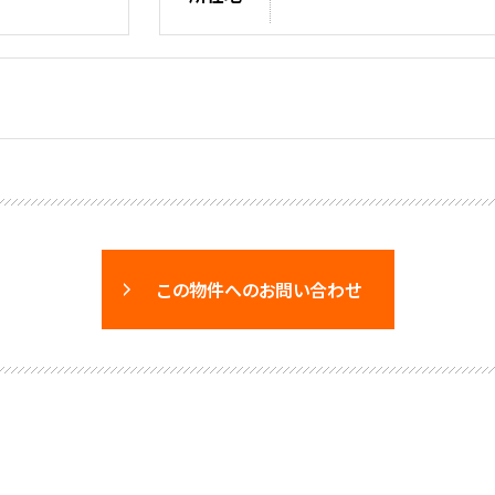
この物件へのお問い合わせ