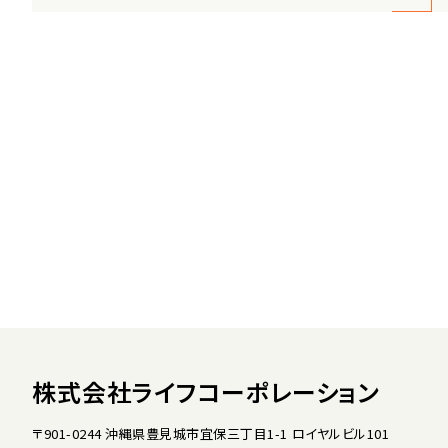
株式会社ライフコーポレーション
〒901-0244 沖縄県豊見城市宜保三丁目1-1 ロイヤルビル101