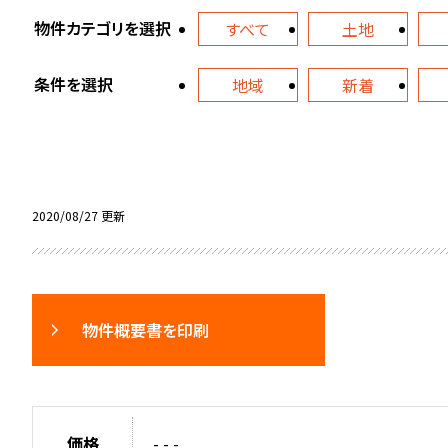
物件カテゴリを選択
すべて
土地
条件を選択
地域
新着
2020/08/27 更新
物件概要書を印刷
価格
- - -