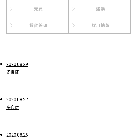
売買
建築
賃貸管理
採用情報
2020.08.29
多良間
2020.08.27
多良間
2020.08.25