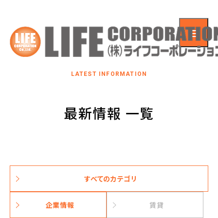
LATEST INFORMATION
最新情報 一覧
すべてのカテゴリ
企業情報
賃貸