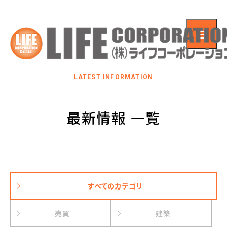
LATEST INFORMATION
最新情報 一覧
すべてのカテゴリ
売買
建築