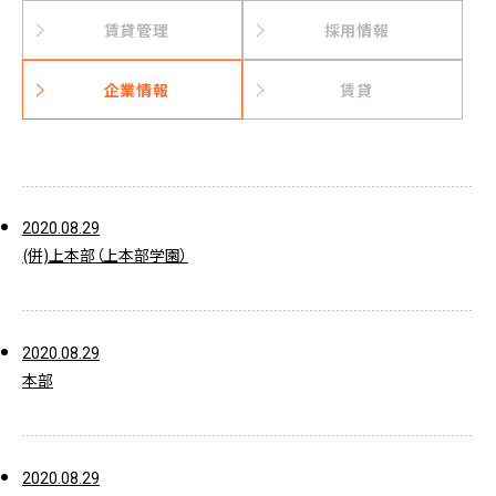
賃貸管理
採用情報
企業情報
賃貸
2020.08.29
(併)上本部（上本部学園）
2020.08.29
本部
2020.08.29