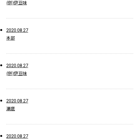
(併)伊豆味
2020.08.27
本部
2020.08.27
(併)伊豆味
2020.08.27
瀬底
2020.08.27