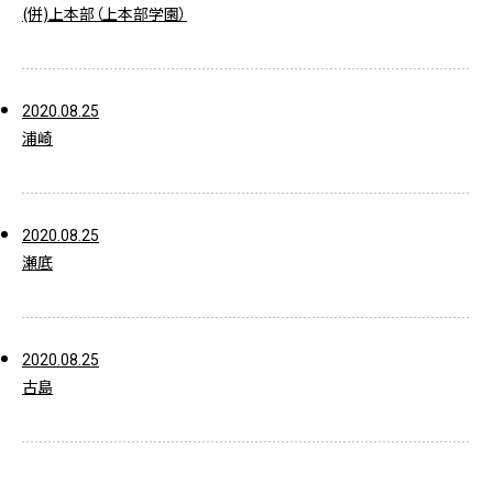
(併)上本部（上本部学園）
2020.08.25
浦崎
2020.08.25
瀬底
2020.08.25
古島