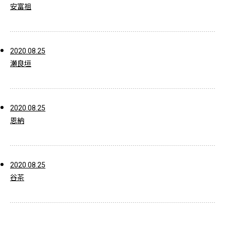
安富祖
2020.08.25
瀬良垣
2020.08.25
恩納
2020.08.25
谷茶