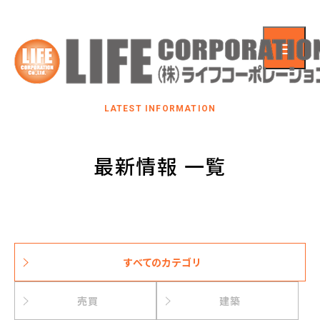
LATEST INFORMATION
最新情報 一覧
すべてのカテゴリ
売買
建築