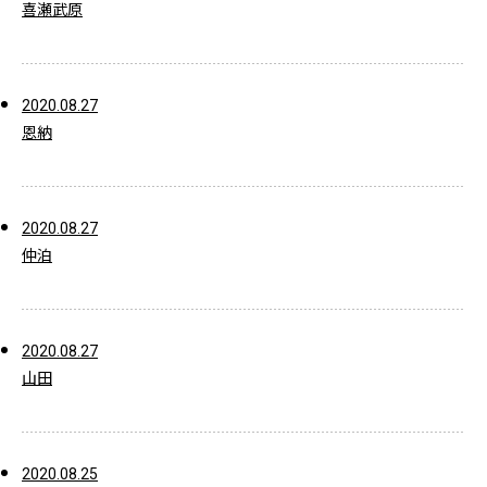
喜瀬武原
2020.08.27
恩納
2020.08.27
仲泊
2020.08.27
山田
2020.08.25